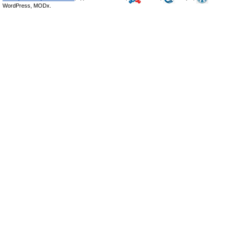
WordPress, MODx.